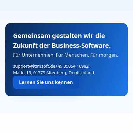
Gemeinsam gestalten wir die
Zukunft der Business-Software.
Für Unternehmen. Für Menschen. Für morgen.
support@ittmsoft.de
+49 35054 169821
Markt 15, 01773 Altenberg, Deutschland
Lernen Sie uns kennen