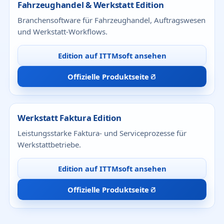
Fahrzeughandel & Werkstatt Edition
Branchensoftware für Fahrzeughandel, Auftragswesen
und Werkstatt-Workflows.
Edition auf ITTMsoft ansehen
Offizielle Produktseite
Werkstatt Faktura Edition
Leistungsstarke Faktura- und Serviceprozesse für
Werkstattbetriebe.
Edition auf ITTMsoft ansehen
Offizielle Produktseite