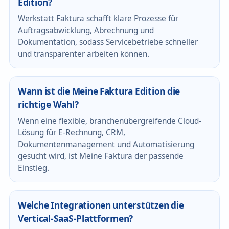
Edition?
Werkstatt Faktura schafft klare Prozesse für
Auftragsabwicklung, Abrechnung und
Dokumentation, sodass Servicebetriebe schneller
und transparenter arbeiten können.
Wann ist die Meine Faktura Edition die
richtige Wahl?
Wenn eine flexible, branchenübergreifende Cloud-
Lösung für E-Rechnung, CRM,
Dokumentenmanagement und Automatisierung
gesucht wird, ist Meine Faktura der passende
Einstieg.
Welche Integrationen unterstützen die
Vertical-SaaS-Plattformen?