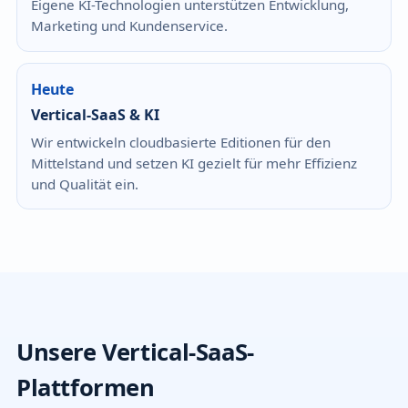
Eigene KI-Technologien unterstützen Entwicklung,
Marketing und Kundenservice.
Heute
Vertical-SaaS & KI
Wir entwickeln cloudbasierte Editionen für den
Mittelstand und setzen KI gezielt für mehr Effizienz
und Qualität ein.
Unsere Vertical-SaaS-
Plattformen