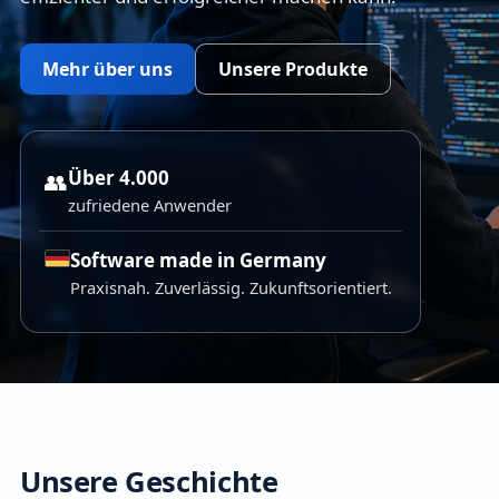
Mehr über uns
Unsere Produkte
Über 4.000
👥
zufriedene Anwender
Software made in Germany
Praxisnah. Zuverlässig. Zukunftsorientiert.
Unsere Geschichte