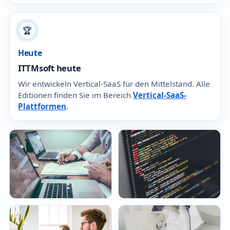
🏆
Heute
ITTMsoft heute
Wir entwickeln Vertical-SaaS für den Mittelstand. Alle
Editionen finden Sie im Bereich
Vertical-SaaS-
Plattformen
.