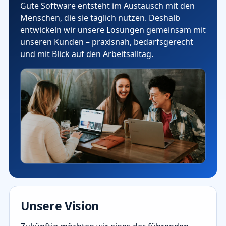
Gute Software entsteht im Austausch mit den
Menschen, die sie täglich nutzen. Deshalb
entwickeln wir unsere Lösungen gemeinsam mit
unseren Kunden – praxisnah, bedarfsgerecht
und mit Blick auf den Arbeitsalltag.
Unsere Vision