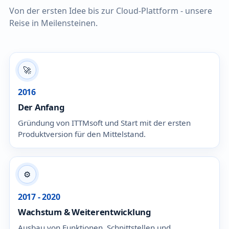
Von der ersten Idee bis zur Cloud-Plattform - unsere
Reise in Meilensteinen.
🚀
2016
Der Anfang
Gründung von ITTMsoft und Start mit der ersten
Produktversion für den Mittelstand.
⚙️
2017 - 2020
Wachstum & Weiterentwicklung
Ausbau von Funktionen, Schnittstellen und