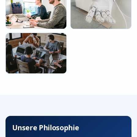
Unsere Philosophie