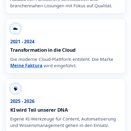
branchennahen Lösungen mit Fokus auf Qualität.
☁️
2021 - 2024
Transformation in die Cloud
Die moderne Cloud-Plattform entsteht. Die Marke
Meine Faktura
wird eingeführt.
🧠
2025 - 2026
KI wird Teil unserer DNA
Eigene KI-Werkzeuge für Content, Automatisierung
und Wissensmanagement gehen in den Einsatz.