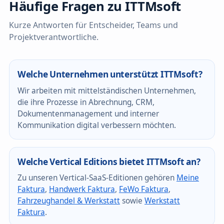
Häufige Fragen zu ITTMsoft
Kurze Antworten für Entscheider, Teams und
Projektverantwortliche.
Welche Unternehmen unterstützt ITTMsoft?
Wir arbeiten mit mittelständischen Unternehmen,
die ihre Prozesse in Abrechnung, CRM,
Dokumentenmanagement und interner
Kommunikation digital verbessern möchten.
Welche Vertical Editions bietet ITTMsoft an?
Zu unseren Vertical-SaaS-Editionen gehören
Meine
Faktura
,
Handwerk Faktura
,
FeWo Faktura
,
Fahrzeughandel & Werkstatt
sowie
Werkstatt
Faktura
.