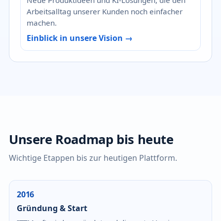
Arbeitsalltag unserer Kunden noch einfacher
machen.
Einblick in unsere Vision →
Unsere Roadmap bis heute
Wichtige Etappen bis zur heutigen Plattform.
2016
Gründung & Start