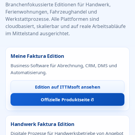
Branchenfokussierte Editionen für Handwerk,
Ferienwohnungen, Fahrzeughandel und
Werkstattprozesse. Alle Plattformen sind
cloudbasiert, skalierbar und auf reale Arbeitsabläufe
im Mittelstand ausgerichtet.
Meine Faktura Edition
Business-Software für Abrechnung, CRM, DMS und
Automatisierung.
Edition auf ITTMsoft ansehen
Offizielle Produktseite
Handwerk Faktura Edition
Digitale Prozesse für Handwerksbetriebe von Angebot