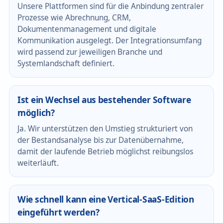
Unsere Plattformen sind für die Anbindung zentraler
Prozesse wie Abrechnung, CRM,
Dokumentenmanagement und digitale
Kommunikation ausgelegt. Der Integrationsumfang
wird passend zur jeweiligen Branche und
Systemlandschaft definiert.
Ist ein Wechsel aus bestehender Software
möglich?
Ja. Wir unterstützen den Umstieg strukturiert von
der Bestandsanalyse bis zur Datenübernahme,
damit der laufende Betrieb möglichst reibungslos
weiterläuft.
Wie schnell kann eine Vertical-SaaS-Edition
eingeführt werden?