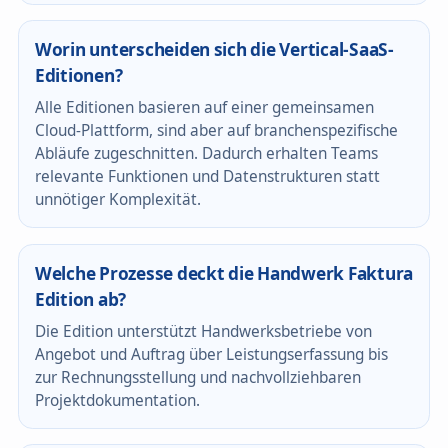
Worin unterscheiden sich die Vertical-SaaS-
Editionen?
Alle Editionen basieren auf einer gemeinsamen
Cloud-Plattform, sind aber auf branchenspezifische
Abläufe zugeschnitten. Dadurch erhalten Teams
relevante Funktionen und Datenstrukturen statt
unnötiger Komplexität.
Welche Prozesse deckt die Handwerk Faktura
Edition ab?
Die Edition unterstützt Handwerksbetriebe von
Angebot und Auftrag über Leistungserfassung bis
zur Rechnungsstellung und nachvollziehbaren
Projektdokumentation.