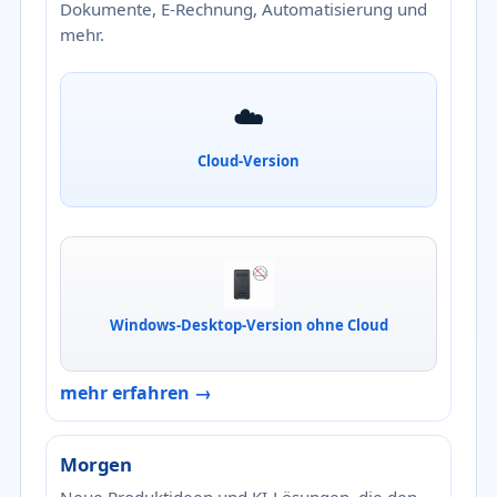
Dokumente, E-Rechnung, Automatisierung und
mehr.
☁️
Cloud-Version
Windows-Desktop-Version ohne Cloud
mehr erfahren →
Morgen
Neue Produktideen und KI-Lösungen, die den