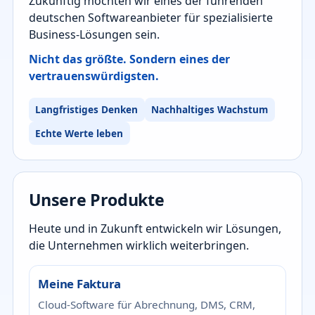
Zukünftig möchten wir eines der führenden
deutschen Softwareanbieter für spezialisierte
Business-Lösungen sein.
Nicht das größte. Sondern eines der
vertrauenswürdigsten.
Langfristiges Denken
Nachhaltiges Wachstum
Echte Werte leben
Unsere Produkte
Heute und in Zukunft entwickeln wir Lösungen,
die Unternehmen wirklich weiterbringen.
Meine Faktura
Cloud-Software für Abrechnung, DMS, CRM,