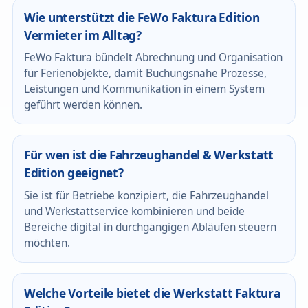
Wie unterstützt die FeWo Faktura Edition
Vermieter im Alltag?
FeWo Faktura bündelt Abrechnung und Organisation
für Ferienobjekte, damit Buchungsnahe Prozesse,
Leistungen und Kommunikation in einem System
geführt werden können.
Für wen ist die Fahrzeughandel & Werkstatt
Edition geeignet?
Sie ist für Betriebe konzipiert, die Fahrzeughandel
und Werkstattservice kombinieren und beide
Bereiche digital in durchgängigen Abläufen steuern
möchten.
Welche Vorteile bietet die Werkstatt Faktura