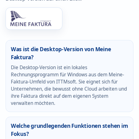
Was ist die Desktop-Version von Meine
Faktura?
Die Desktop-Version ist ein lokales
Rechnungsprogramm für Windows aus dem Meine-
Faktura-Umfeld von ITTMsoft. Sie eignet sich für
Unternehmen, die bewusst ohne Cloud arbeiten und
ihre Faktura direkt auf dem eigenen System
verwalten möchten.
Welche grundlegenden Funktionen stehen im
Fokus?