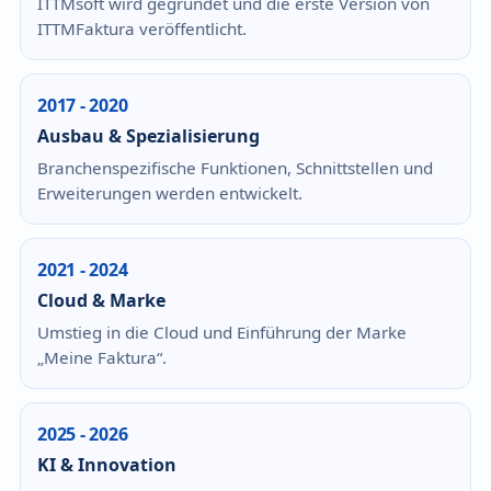
ITTMsoft wird gegründet und die erste Version von
ITTMFaktura veröffentlicht.
2017 - 2020
Ausbau & Spezialisierung
Branchenspezifische Funktionen, Schnittstellen und
Erweiterungen werden entwickelt.
2021 - 2024
Cloud & Marke
Umstieg in die Cloud und Einführung der Marke
„Meine Faktura“.
2025 - 2026
KI & Innovation