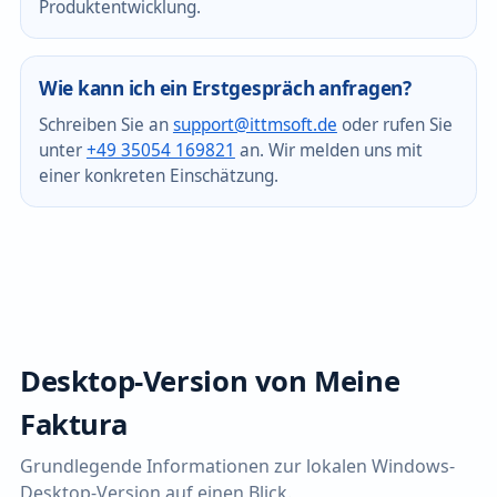
Produktentwicklung.
Wie kann ich ein Erstgespräch anfragen?
Schreiben Sie an
support@ittmsoft.de
oder rufen Sie
unter
+49 35054 169821
an. Wir melden uns mit
einer konkreten Einschätzung.
Desktop-Version von Meine
Faktura
Grundlegende Informationen zur lokalen Windows-
Desktop-Version auf einen Blick.