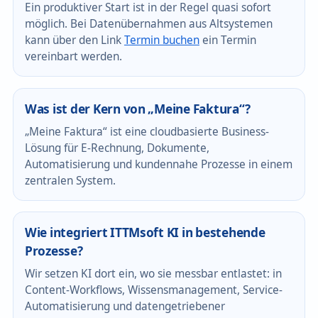
Ein produktiver Start ist in der Regel quasi sofort
möglich. Bei Datenübernahmen aus Altsystemen
kann über den Link
Termin buchen
ein Termin
vereinbart werden.
Was ist der Kern von „Meine Faktura“?
„Meine Faktura“ ist eine cloudbasierte Business-
Lösung für E-Rechnung, Dokumente,
Automatisierung und kundennahe Prozesse in einem
zentralen System.
Wie integriert ITTMsoft KI in bestehende
Prozesse?
Wir setzen KI dort ein, wo sie messbar entlastet: in
Content-Workflows, Wissensmanagement, Service-
Automatisierung und datengetriebener