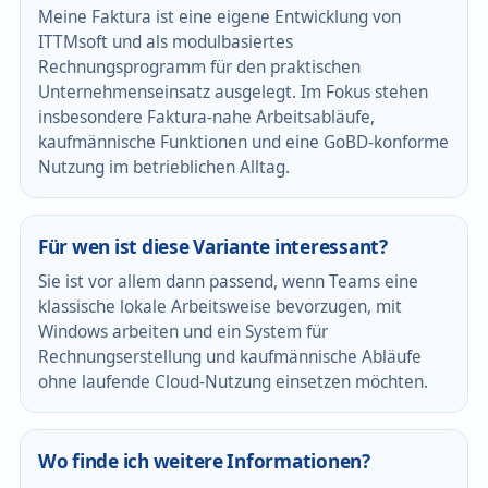
Meine Faktura ist eine eigene Entwicklung von
ITTMsoft und als modulbasiertes
Rechnungsprogramm für den praktischen
Unternehmenseinsatz ausgelegt. Im Fokus stehen
insbesondere Faktura-nahe Arbeitsabläufe,
kaufmännische Funktionen und eine GoBD-konforme
Nutzung im betrieblichen Alltag.
Für wen ist diese Variante interessant?
Sie ist vor allem dann passend, wenn Teams eine
klassische lokale Arbeitsweise bevorzugen, mit
Windows arbeiten und ein System für
Rechnungserstellung und kaufmännische Abläufe
ohne laufende Cloud-Nutzung einsetzen möchten.
Wo finde ich weitere Informationen?