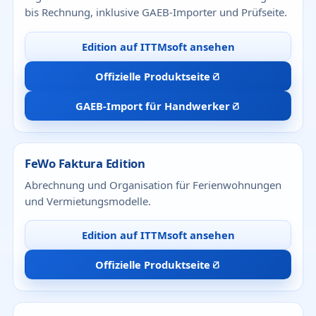
bis Rechnung, inklusive GAEB-Importer und Prüfseite.
Edition auf ITTMsoft ansehen
Offizielle Produktseite
GAEB-Import für Handwerker
FeWo Faktura Edition
Abrechnung und Organisation für Ferienwohnungen
und Vermietungsmodelle.
Edition auf ITTMsoft ansehen
Offizielle Produktseite