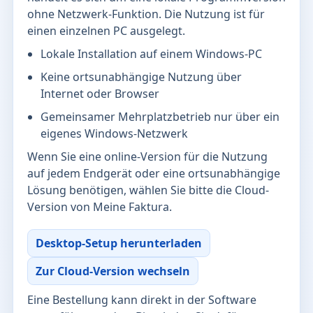
ohne Netzwerk-Funktion. Die Nutzung ist für
einen einzelnen PC ausgelegt.
Lokale Installation auf einem Windows-PC
Keine ortsunabhängige Nutzung über
Internet oder Browser
Gemeinsamer Mehrplatzbetrieb nur über ein
eigenes Windows-Netzwerk
Wenn Sie eine online-Version für die Nutzung
auf jedem Endgerät oder eine ortsunabhängige
Lösung benötigen, wählen Sie bitte die Cloud-
Version von Meine Faktura.
Desktop-Setup herunterladen
Zur Cloud-Version wechseln
Eine Bestellung kann direkt in der Software