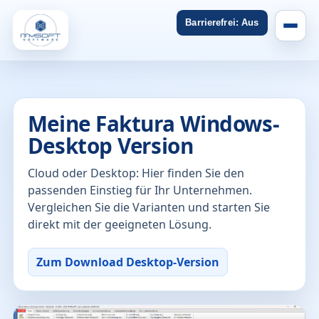
Barrierefrei: Aus
Meine Faktura Windows-
Desktop Version
Cloud oder Desktop: Hier finden Sie den
passenden Einstieg für Ihr Unternehmen.
Vergleichen Sie die Varianten und starten Sie
direkt mit der geeigneten Lösung.
Zum Download Desktop-Version