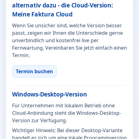
alternativ dazu - die Cloud-Version:
Meine Faktura Cloud
Wenn Sie unsicher sind, welche Version besser
passt, zeigen wir Ihnen die Unterschiede gerne
unverbindlich und kostenfrei live per
Fernwartung. Vereinbaren Sie jetzt einfach einen
Termin.
Termin buchen
Windows-Desktop-Version
Für Unternehmen mit lokalem Betrieb ohne
Cloud-Anbindung steht die Windows-Desktop-
Version zur Verfügung.
Wichtiger Hinweis: Bei dieser Desktop-Variante
handelt es sich um eine lokale Programmversion