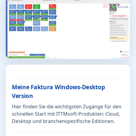
Meine Faktura Windows-Desktop
Version
Hier finden Sie die wichtigsten Zugänge für den
schnellen Start mit ITTMsoft-Produkten: Cloud,
Desktop und branchenspezifische Editionen.